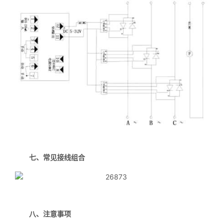
七、常见接线组合
八、注意事项