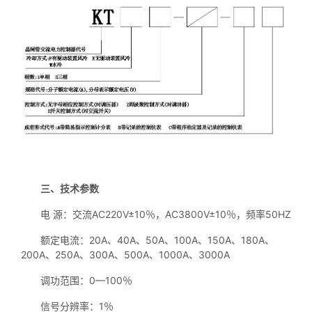
三、技术参数
电 源：交流AC220V±10％，AC3800V±10％，频率50HZ
额定电流：20A、40A、50A、100A、150A、180A、
200A、250A、300A、500A、1000A、3000A
调功范围：0—100％
信号分辨率：1％