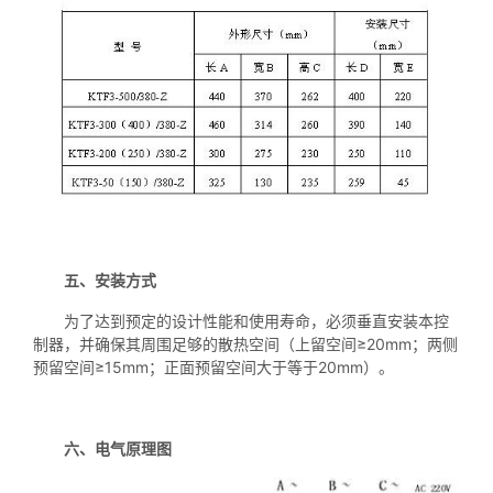
五、安装方式
为了达到预定的设计性能和使用寿命，必须垂直安装本控
制器，并确保其周围足够的散热空间（上留空间≥20mm；两侧
预留空间≥15mm；正面预留空间大于等于20mm）。
六、电气原理图