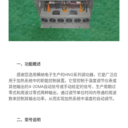
一、功能概述
感谢您选用横纳电子生产的HNG系列调功器，它是广泛应
用于加热系统中的职能控制装置。它受控制于温度调节仪表或
其他输出的4-20MA自动信号或手动给定的信号，生产周期过
零式和周波过零式两种输出，通过调节单位时间内导通的周波
数来控制其输出功率，从而实现加热系统中温度的自动调节。
二、型号说明