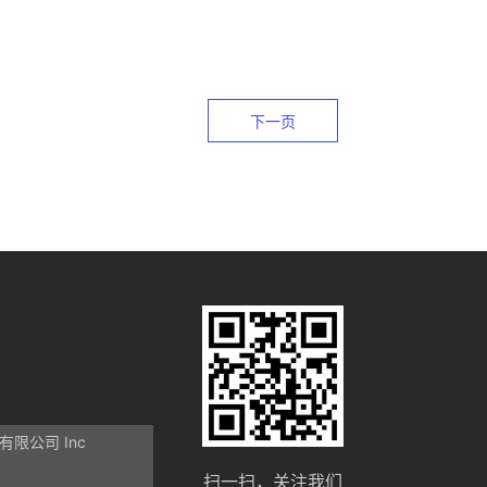
下一页
有限公司 Inc
扫一扫，关注我们