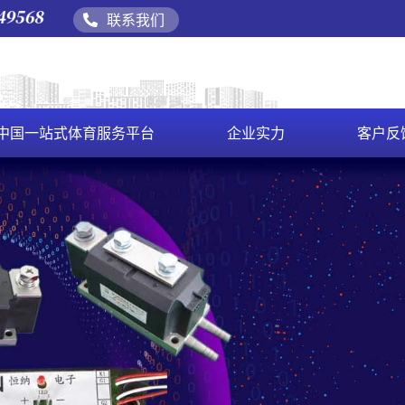
联系我们
-中国一站式体育服务平台
企业实力
客户反